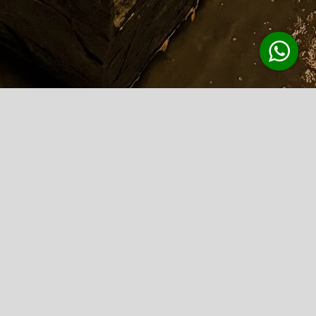
Procurar