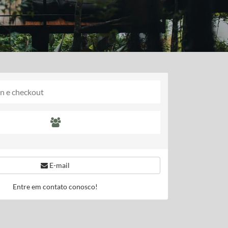
E-mail
Entre em contato conosco!