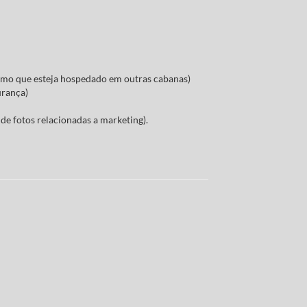
smo que esteja hospedado em outras cabanas)
urança)
de fotos relacionadas a marketing).