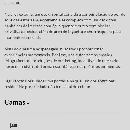
ao redor.
Na área externa, um deck frontal convida à contemplação do pôr do
sol e das estrelas. A experiência se completa com um deck com
banheiras de imersão com água quente e outro com piscina
privativa aquecida, além de área de fogueira e churrasqueira para
momentos especiais.
Mais do que uma hospedagem, buscamos proporcionar
experiências memoráveis. Por isso, não autorizamos ensaios
fotográficos ou produções de marketing, incentivando que cada
hóspede registre, de forma espontânea, seus próprios momentos.
Segurança: Possuímos uma portaria na qual um dos anfitriões
reside. *Na propriedade não tem sinal de celular.
Camas