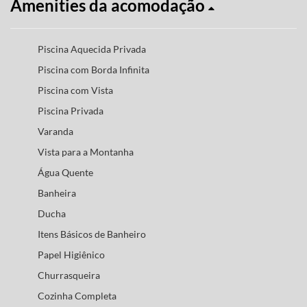
Amenities da acomodação
Piscina Aquecida Privada
Piscina com Borda Infinita
Piscina com Vista
Piscina Privada
Varanda
Vista para a Montanha
Água Quente
Banheira
Ducha
Itens Básicos de Banheiro
Papel Higiênico
Churrasqueira
Cozinha Completa