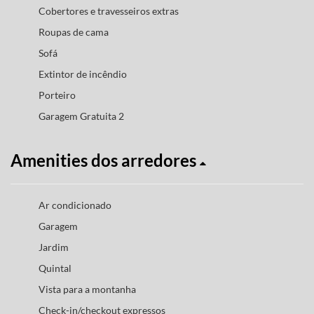
Cobertores e travesseiros extras
Roupas de cama
Sofá
Extintor de incêndio
Porteiro
Garagem Gratuita 2
Amenities dos arredores
Ar condicionado
Garagem
Jardim
Quintal
Vista para a montanha
Check-in/checkout expressos